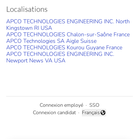
Localisations
APCO TECHNOLOGIES ENGINEERING INC. North
Kingstown RI USA
APCO TECHNOLOGIES Chalon-sur-Saône France
APCO Technologies SA Aigle Suisse
APCO TECHNOLOGIES Kourou Guyane France
APCO TECHNOLOGIES ENGINEERING INC.
Newport News VA USA
Connexion employé
·
SSO
Connexion candidat
·
Français
Changer la langue