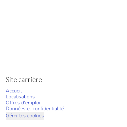
Site carrière
Accueil
Localisations
Offres d'emploi
Données et confidentialité
Gérer les cookies