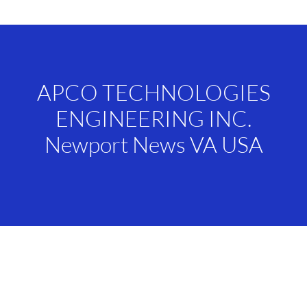
APCO TECHNOLOGIES
ENGINEERING INC.
Newport News VA USA