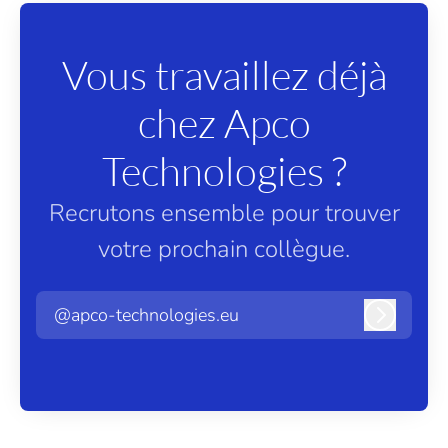
Vous travaillez déjà
chez Apco
Technologies ?
Recrutons ensemble pour trouver
votre prochain collègue.
@apco-technologies.eu
Connexi