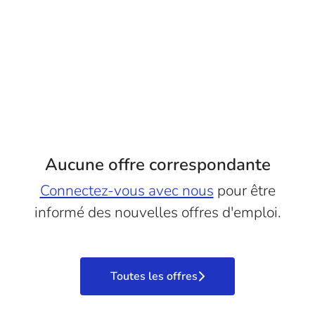
Aucune offre correspondante
Connectez-vous avec nous
pour être
informé des nouvelles offres d'emploi.
Toutes les offres