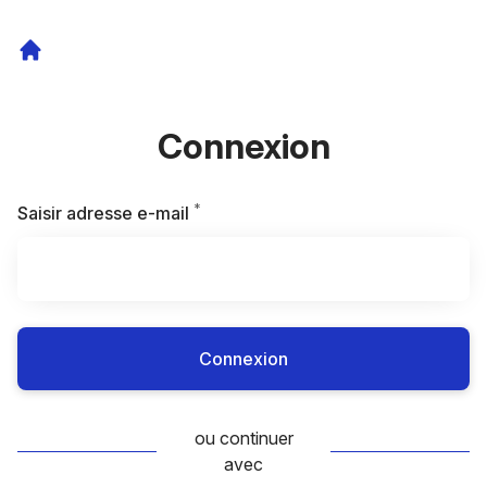
Connexion
*
Requis
Saisir adresse e-mail
Connexion
ou continuer
avec