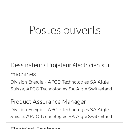
Postes ouverts
Dessinateur / Projeteur électricien sur
machines
Division Energie
·
APCO Technologies SA Aigle
Suisse, APCO Technologies SA Aigle Switzerland
Product Assurance Manager
Division Energie
·
APCO Technologies SA Aigle
Suisse, APCO Technologies SA Aigle Switzerland