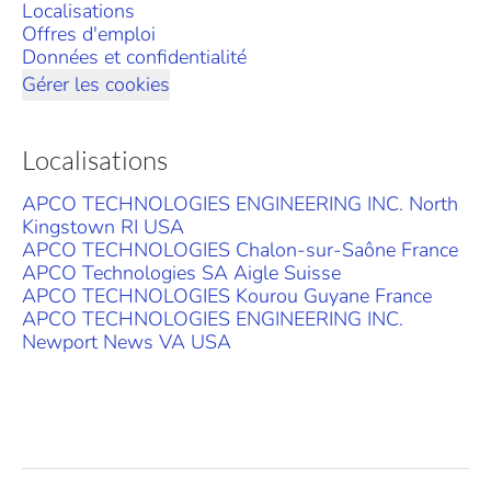
Localisations
Offres d'emploi
Données et confidentialité
Gérer les cookies
Localisations
APCO TECHNOLOGIES ENGINEERING INC. North
Kingstown RI USA
APCO TECHNOLOGIES Chalon-sur-Saône France
APCO Technologies SA Aigle Suisse
APCO TECHNOLOGIES Kourou Guyane France
APCO TECHNOLOGIES ENGINEERING INC.
Newport News VA USA