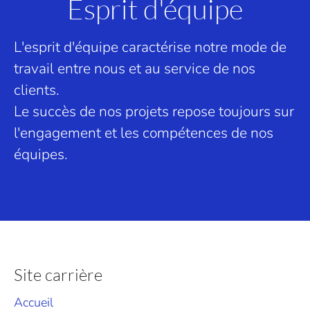
Esprit d'équipe
L'esprit d'équipe caractérise notre mode de
travail entre nous et au service de nos
clients.
Le succès de nos projets repose toujours sur
l'engagement et les compétences de nos
équipes.
Site carrière
Accueil