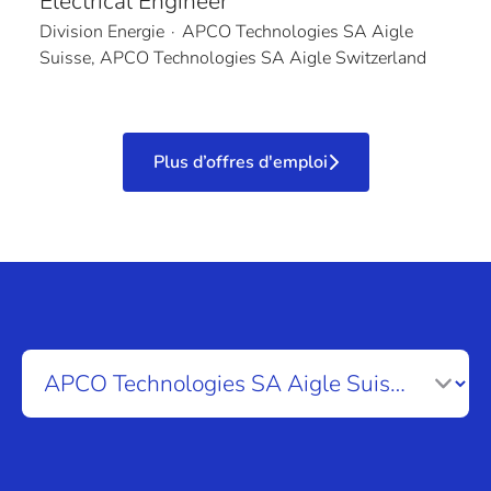
Electrical Engineer
Division Energie
·
APCO Technologies SA Aigle
Suisse, APCO Technologies SA Aigle Switzerland
Plus d’offres d'emploi