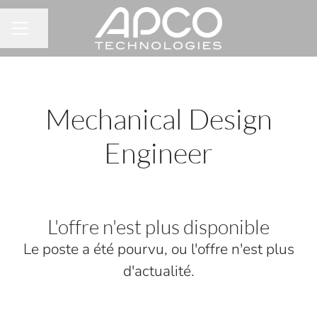
Partager la page
MENU CARRIÈRE
Mechanical Design
Engineer
L'offre n'est plus disponible
Le poste a été pourvu, ou l'offre n'est plus
d'actualité.